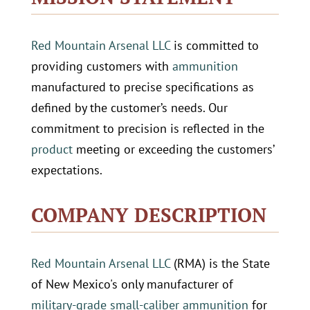
Red Mountain Arsenal LLC
is committed to
providing customers with
ammunition
manufactured to precise specifications as
defined by the customer’s needs. Our
commitment to precision is reflected in the
product
meeting or exceeding the customers’
expectations.
COMPANY DESCRIPTION
Red Mountain Arsenal LLC
(RMA) is the State
of New Mexico's only manufacturer of
military-grade small-caliber ammunition
for