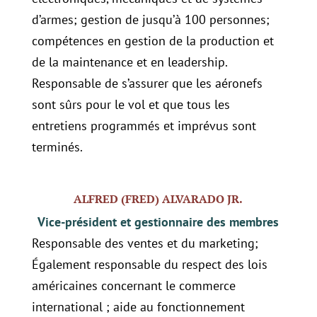
d’armes; gestion de jusqu’à 100 personnes;
compétences en gestion de la production et
de la maintenance et en leadership.
Responsable de s’assurer que les aéronefs
sont sûrs pour le vol et que tous les
entretiens programmés et imprévus sont
terminés.
ALFRED (FRED) ALVARADO JR.
Vice-président et gestionnaire des membres
Responsable des ventes et du marketing;
Également responsable du respect des lois
américaines concernant le commerce
international ; aide au fonctionnement