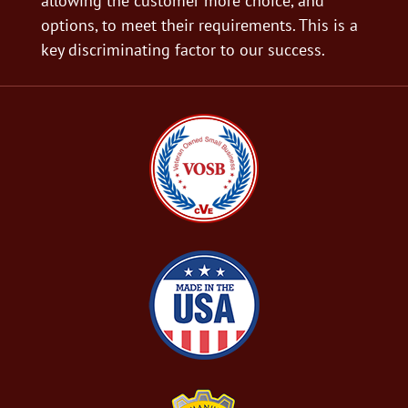
allowing the customer more choice, and
options, to meet their requirements. This is a
key discriminating factor to our success.