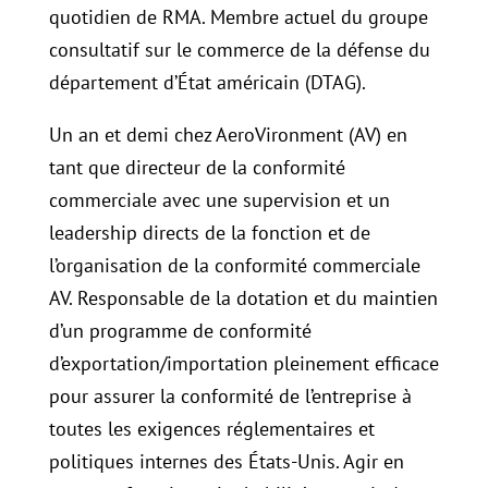
quotidien de RMA. Membre actuel du groupe
consultatif sur le commerce de la défense du
département d’État américain (DTAG).
Un an et demi chez AeroVironment (AV) en
tant que directeur de la conformité
commerciale avec une supervision et un
leadership directs de la fonction et de
l’organisation de la conformité commerciale
AV. Responsable de la dotation et du maintien
d’un programme de conformité
d’exportation/importation pleinement efficace
pour assurer la conformité de l’entreprise à
toutes les exigences réglementaires et
politiques internes des États-Unis. Agir en