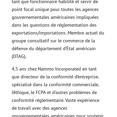
tant que fonctionnaire habilité et servir de
point focal unique pour toutes les agences
gouvernementales américaines impliquées
dans les questions de réglementation des
exportations/importations. Membre actuel du
groupe consultatif sur le commerce de la
défense du département d’État américain
(DTAG).
4,5 ans chez Nammo Incorporated en tant
que directeur de la conformité d’entreprise,
spécialisé dans la conformité commerciale,
l’éthique, le FCPA et d’autres problèmes de
conformité réglementaire. Vaste expérience
de travail avec des agences
gouvernementales américaines pour soutenir