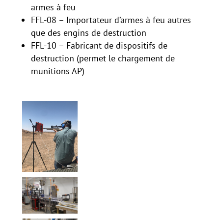
armes à feu
FFL-08 – Importateur d’armes à feu autres
que des engins de destruction
FFL-10 – Fabricant de dispositifs de
destruction (permet le chargement de
munitions AP)