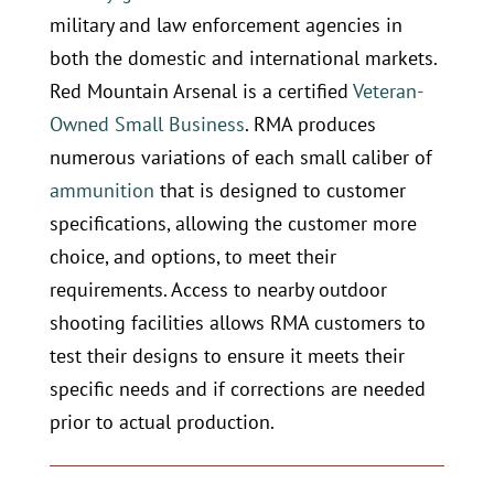
military and law enforcement agencies in
both the domestic and international markets.
Red Mountain Arsenal is a certified
Veteran-
Owned Small Business
. RMA produces
numerous variations of each small caliber of
ammunition
that is designed to customer
specifications, allowing the customer more
choice, and options, to meet their
requirements. Access to nearby outdoor
shooting facilities allows RMA customers to
test their designs to ensure it meets their
specific needs and if corrections are needed
prior to actual production.