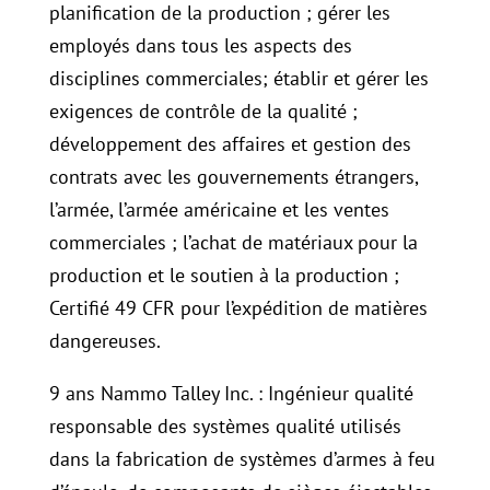
planification de la production ; gérer les
employés dans tous les aspects des
disciplines commerciales; établir et gérer les
exigences de contrôle de la qualité ;
développement des affaires et gestion des
contrats avec les gouvernements étrangers,
l’armée, l’armée américaine et les ventes
commerciales ; l’achat de matériaux pour la
production et le soutien à la production ;
Certifié 49 CFR pour l’expédition de matières
dangereuses.
9 ans Nammo Talley Inc. : Ingénieur qualité
responsable des systèmes qualité utilisés
dans la fabrication de systèmes d’armes à feu