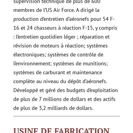
supervision technique de plus de 600
membres de l’US Air Force. A dirigé la
production d’entretien d’aéronefs pour 54 F-
16 et 24 chasseurs à réaction F-15, y compris
: l’entretien quotidien léger ; réparation et
révision de moteurs à réaction; systèmes
électroniques; systèmes de contrôle de
l’environnement; systèmes de munitions;
systèmes de carburant et maintenance
complète au niveau du dépôt d’aéronefs.
Développé et géré des budgets d’exploitation
de plus de 7 millions de dollars et des actifs
de plus de 3,2 milliards de dollars.
USINE DE FABRICATION