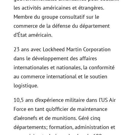
les activités américaines et étrangères.
Membre du groupe consultatif sur le
commerce de la défense du département
d’État américain.
23 ans avec Lockheed Martin Corporation
dans le développement des affaires
internationales et nationales, la conformité
au commerce international et le soutien
logistique.
10,5 ans d’expérience militaire dans l’US Air
Force en tant qu’officier de maintenance
d’aéronefs et de munitions. Géré cinq
départements; formation, administration et