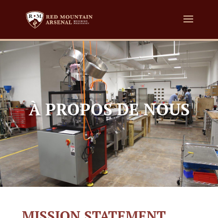
À PROPOS DE NOUS
MISSION STATEMENT