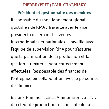
PIERRE (PETE) PAUL CHARNISKY
Président et gestionnaire des membres
Responsable du fonctionnement global
quotidien de RMA ; Travaille avec le vice-
président concernant les ventes
internationales et nationales ; Travaille avec
l’équipe de supervision RMA pour s’assurer
que la planification de la production et la
gestion du matériel sont correctement
effectuées. Responsable des finances de
l’entreprise en collaboration avec le personnel
des finances.
6,5 ans Nammo Tactical Ammunition Co LLC :
directeur de production responsable de la