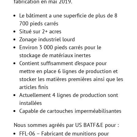
fabrication en mai 2019.
Le bâtiment a une superficie de plus de 8
700 pieds carrés
Situé sur 2+ acres
Zonage industriel lourd
Environ 3 000 pieds carrés pour le
stockage de matériaux inertes
Contient suffisamment d’espace pour
mettre en place 6 lignes de production et
stocker les matières premières ainsi que les
articles finis
Actuellement 4 lignes de production sont
installées
Capable de cartouches imperméabilisantes
Nous sommes agréés par US BATF&E pour :
FFL-06 – Fabricant de munitions pour