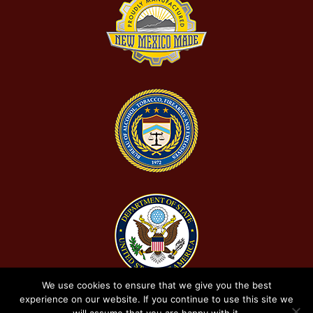
We use cookies to ensure that we give you the best
experience on our website. If you continue to use this site we
©
2026 Red Mountain Arsenal, LLC. All Rights Reserved
|