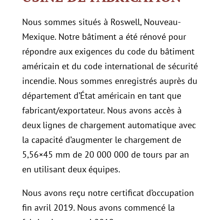
Nous sommes situés à Roswell, Nouveau-
Mexique. Notre bâtiment a été rénové pour
répondre aux exigences du code du bâtiment
américain et du code international de sécurité
incendie. Nous sommes enregistrés auprès du
département d’État américain en tant que
fabricant/exportateur. Nous avons accès à
deux lignes de chargement automatique avec
la capacité d’augmenter le chargement de
5,56×45 mm de 20 000 000 de tours par an
en utilisant deux équipes.
Nous avons reçu notre certificat d’occupation
fin avril 2019. Nous avons commencé la